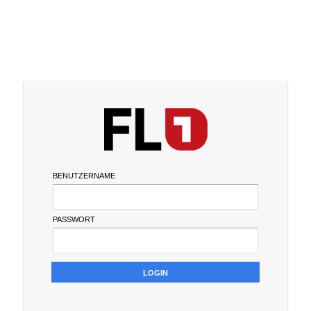
BENUTZERNAME
PASSWORT
LOGIN