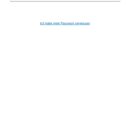
Ich habe mein Passwort vergessen